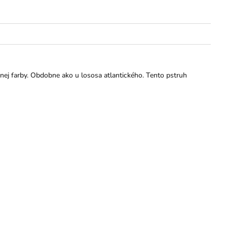
nej farby. Obdobne ako u lososa atlantického. Tento pstruh