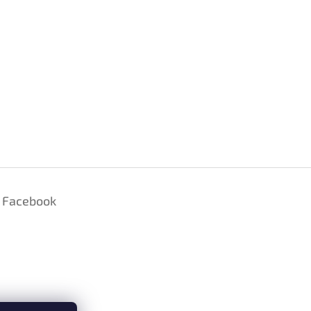
Facebook