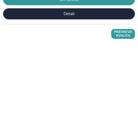
Detail
PRÉMIOVÁ
KVALITA