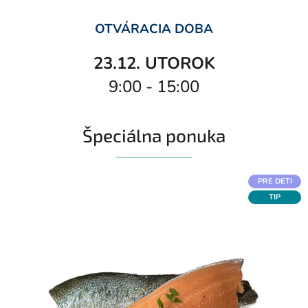
OTVÁRACIA DOBA
23.12. UTOROK
9:00 - 15:00
Špeciálna ponuka
PRE DETI
TIP