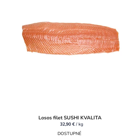
Losos filet SUSHI KVALITA
32,90 €
/ kg
DOSTUPNÉ